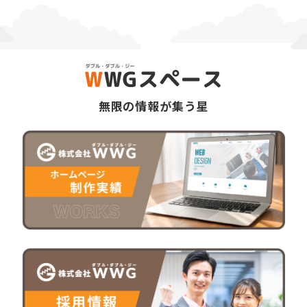
無限の情報が集う星