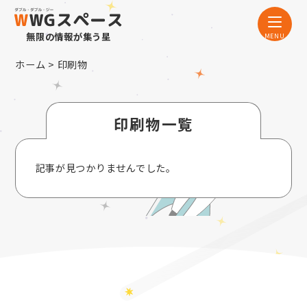
無限の情報が集う星
ホーム
> 印刷物
印刷物一覧
記事が見つかりませんでした。