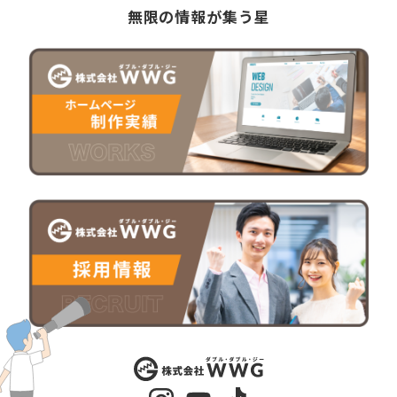
無限の情報が集う星