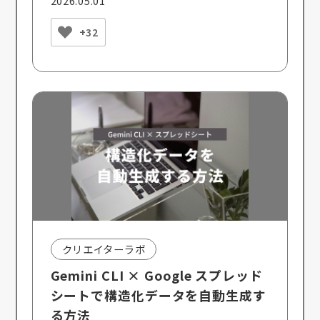
2026.05.01
+32
クリエイターラボ
Gemini CLI × Google スプレッド
シートで構造化データを自動生成す
る方法