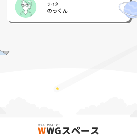
ライター
のっくん