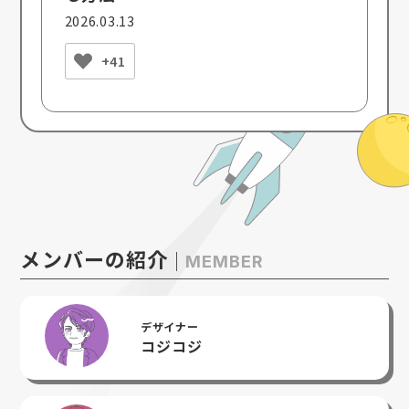
2026.03.13
+41
メンバーの紹介
MEMBER
デザイナー
コジコジ