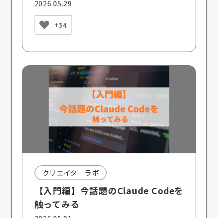
2026.05.29
+34
クリエイターラボ
【入門編】今話題のClaude Codeを
触ってみる