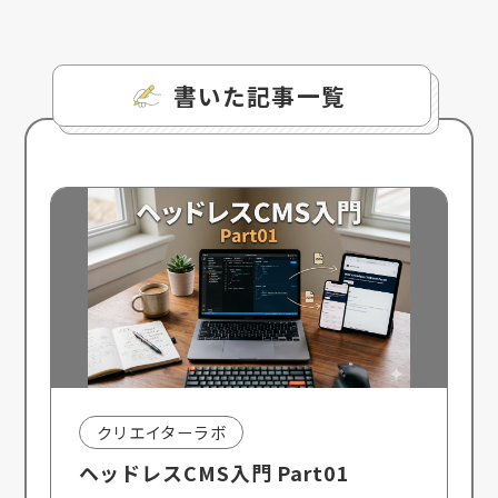
書いた記事一覧
クリエイターラボ
ヘッドレスCMS入門 Part01