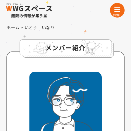
無限の情報が集う星
ホーム
> いとう いなり
メンバー紹介