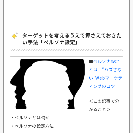
ターゲットを考えるうえで押さえておきた
い手法「ペルソナ設定」
■
ペルソナ設定
とは “ハズさな
い”Webマーケテ
ィングのコツ
＜この記事で分
かること＞
・ペルソナとは何か
・ペルソナの設定方法