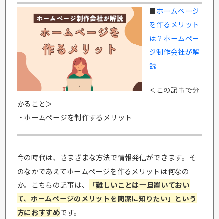
■
ホームページ
を作るメリット
は？ホームペー
ジ制作会社が解
説
＜この記事で分
かること＞
・ホームページを制作するメリット
今の時代は、さまざまな方法で情報発信ができます。そ
のなかであえてホームページを作るメリットは何なの
か。こちらの記事は、
「難しいことは一旦置いておい
て、ホームページのメリットを簡潔に知りたい」という
方におすすめ
です。