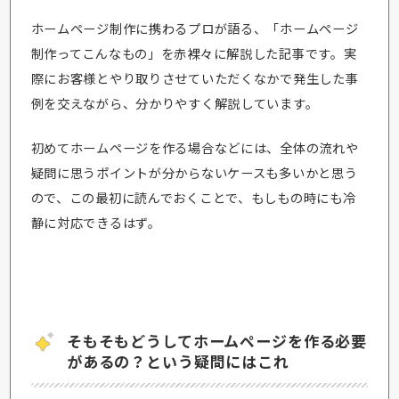
ホームページ制作に携わるプロが語る、「ホームページ
制作ってこんなもの」を赤裸々に解説した記事です。実
際にお客様とやり取りさせていただくなかで発生した事
例を交えながら、分かりやすく解説しています。
初めてホームページを作る場合などには、全体の流れや
疑問に思うポイントが分からないケースも多いかと思う
ので、この最初に読んでおくことで、もしもの時にも冷
静に対応できるはず。
そもそもどうしてホームページを作る必要
があるの？という疑問にはこれ