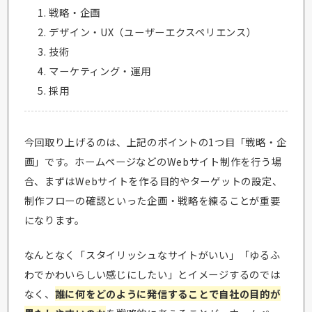
戦略・企画
デザイン・UX（ユーザーエクスペリエンス）
技術
マーケティング・運用
採用
今回取り上げるのは、上記のポイントの1つ目「戦略・企
画」です。ホームページなどのWebサイト制作を行う場
合、まずはWebサイトを作る目的やターゲットの設定、
制作フローの確認といった企画・戦略を練ることが重要
になります。
なんとなく「スタイリッシュなサイトがいい」「ゆるふ
わでかわいらしい感じにしたい」とイメージするのでは
なく、
誰に何をどのように発信することで自社の目的が