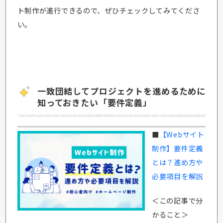
ト制作が進行できるので、ぜひチェックしてみてくださ
い。
一致団結してプロジェクトを進めるために
知っておきたい「要件定義」
■
【Webサイト
制作】要件定義
とは？進め方や
必要項目を解説
＜この記事で分
かること＞