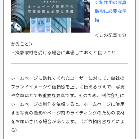
ジ制作用の写真
撮影に必要な準
備
＜この記事で分
かること＞
・撮影取材を受ける場合に準備しておくと良いこと
ホームページに訪れてくれたユーザーに対して、自社の
ブランドイメージや信頼感を上手に伝えるうえで、写真
や文章はとても重要な要素です。そのため、制作会社に
ホームページの制作を依頼すると、ホームページに使用
する写真の撮影やページ内のライティングのための取材
をお願いされる場合があります。（ご依頼内容などによ
る）