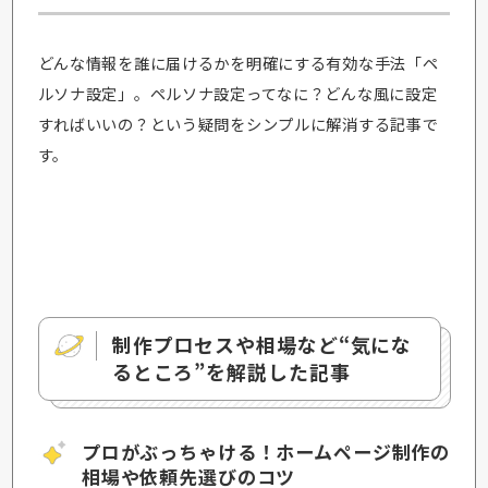
どんな情報を誰に届けるかを明確にする有効な手法「ペ
ルソナ設定」。ペルソナ設定ってなに？どんな風に設定
すればいいの？という疑問をシンプルに解消する記事で
す。
制作プロセスや相場など“気にな
るところ”を解説した記事
プロがぶっちゃける！ホームページ制作の
相場や依頼先選びのコツ