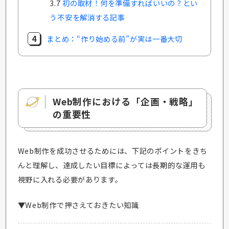
3.7
初の取材！何を準備すればいいの？とい
う不安を解消する記事
4
まとめ：“作り始める前”が実は一番大切
Web制作における「企画・戦略」
の重要性
Web制作を成功させるためには、下記のポイントをきち
んと理解し、達成したい目標によっては長期的な運用も
視野に入れる必要があります。
▼Web制作で押さえておきたい知識