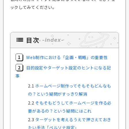
ックしてみてください。
目次
1
Web制作における「企画・戦略」の重要性
2
目的設定やターゲット設定のヒントになる記
事
2.1
ホームページ制作ってそもそもどんなも
の？という疑問がすっきり解消
2.2
そもそもどうしてホームページを作る必
要があるの？という疑問にはこれ
2.3
ターゲットを考えるうえで押さえておき
たい手法「ペルソナ設定」