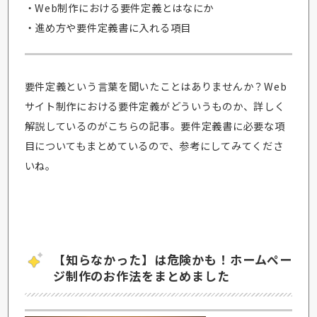
・Web制作における要件定義とはなにか
・進め方や要件定義書に入れる項目
要件定義という言葉を聞いたことはありませんか？Web
サイト制作における要件定義がどういうものか、詳しく
解説しているのがこちらの記事。要件定義書に必要な項
目についてもまとめているので、参考にしてみてくださ
いね。
【知らなかった】は危険かも！ホームペー
ジ制作のお作法をまとめました