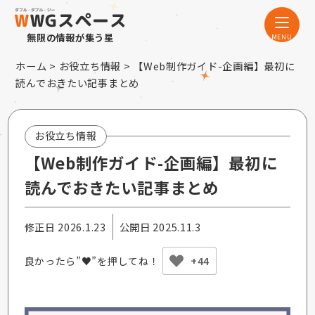
無限の情報が集う星
ホーム
>
お役立ち情報
> 【Web制作ガイド-企画編】最初に
読んでおきたい記事まとめ
お役立ち情報
【Web制作ガイド-企画編】最初に
読んでおきたい記事まとめ
公開日 2025.11.3
修正日 2026.1.23
良かったら”♥”を押してね！
+44