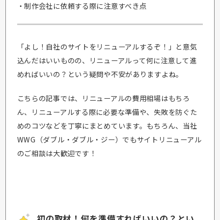
・制作会社に依頼する際に注意すべき点
「よし！自社のサイトをリニューアルするぞ！」と意気
込んだはいいものの、リニューアルって何に注意して進
めればいいの？という疑問や不安がありますよね。
こちらの記事では、リニューアルの費用相場はもちろ
ん、リニューアルする際に必要な準備や、失敗を防ぐた
めのコツなどを丁寧にまとめています。もちろん、当社
WWG（ダブル・ダブル・ジー）でもサイトリニューアル
のご相談は大歓迎です！
初の取材！何を準備すればいいの？とい