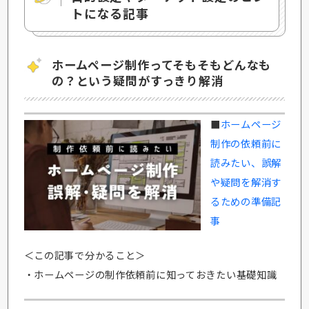
トになる記事
ホームページ制作ってそもそもどんなも
の？という疑問がすっきり解消
■
ホームページ
制作の依頼前に
読みたい、誤解
や疑問を解消す
るための準備記
事
＜この記事で分かること＞
・ホームページの制作依頼前に知っておきたい基礎知識