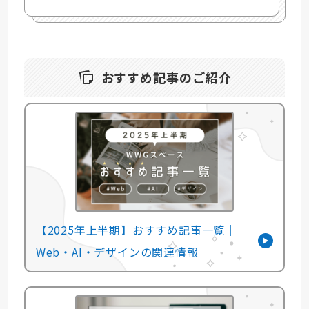
おすすめ記事のご紹介
【2025年上半期】おすすめ記事一覧｜
Web・AI・デザインの関連情報