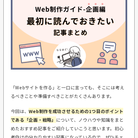
「Webサイトを作る」と一口に言っても、そこには考え
るべきことや準備すべきことがたくさんあります。
今回は、
Web制作を成功させるための1つ目のポイント
である「企画・戦略」
について、ノウハウや知識をまと
めたおすすめ記事をご紹介していこうと思います。初心
者向けの分かりやすい記事になっているので、ぜひチェ