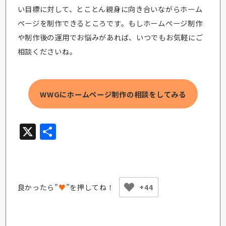
い目標に対して、とことん親身に向き合いながらホーム
ページを制作できるところです。もしホームページ制作
や制作後の運用でお悩みがあれば、いつでもお気軽にご
相談くださいね。
WWGにホームページ制作の相談をしてみる
X
共有
良かったら”
♥
”を押してね！
+44