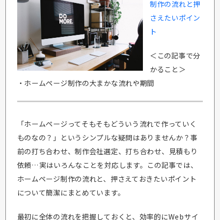
制作の流れと押
さえたいポイン
ト
＜この記事で分
かること＞
・ホームページ制作の大まかな流れや期間
「ホームページってそもそもどういう流れで作っていく
ものなの？」というシンプルな疑問はありませんか？事
前の打ち合わせ、制作会社選定、打ち合わせ、見積もり
依頼…実はいろんなことを対応します。この記事では、
ホームページ制作の流れと、押さえておきたいポイント
について簡潔にまとめています。
最初に全体の流れを把握しておくと、効率的にWebサイ