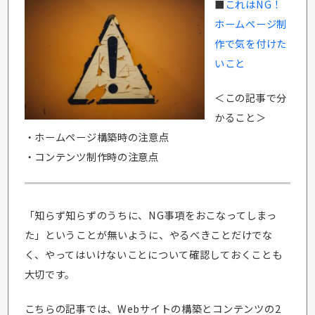
■
これはNG！
ホームページ制
作で気を付けた
いこと
＜この記事で分
かること＞
・ホームページ構築時の注意点
・コンテンツ制作時の注意点
「知らず知らずのうちに、NG事項をおこなってしまっ
た」ということが無いように、やるべきことだけでな
く、やってはいけないことについて確認しておくことも
大切です。
こちらの記事では、Webサイトの構築とコンテンツの2