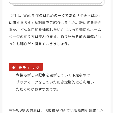
今回は、Web制作のはじめの一歩である「企画・戦略」
に関するおすすめ記事をご紹介しました。誰に何を伝え
るか、どんな目的を達成したいかによって適切なホーム
ページの在り方は変わります。作り始める前の準備がも
っとも肝心だと覚えておきましょう。
要チェック
今後も新しい記事を更新していく予定なので、
ブックマークをしていただき定期的にご利用い
ただくのがおすすめです。
当社WWGの強みは、お客様が抱えている課題や達成した