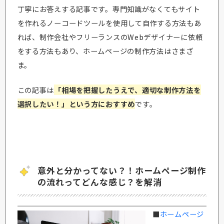
丁寧にお答えする記事です。専門知識がなくてもサイト
を作れるノーコードツールを使用して自作する方法もあ
れば、制作会社やフリーランスのWebデザイナーに依頼
をする方法もあり、ホームページの制作方法はさまざ
ま。
この記事は
「相場を把握したうえで、適切な制作方法を
選択したい！」という方におすすめ
です。
意外と分かってない？！ホームページ制作
の流れってどんな感じ？を解消
■
ホームページ