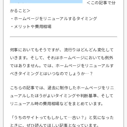
＜この記事で分
かること＞
・ホームページをリニューアルするタイミング
・メリットや費用相場
何事においてもそうですが、流行りはどんどん変化して
いきます。そして、それはホームページにおいても例外
ではありません。では、ホームページをリニューアルす
べきタイミングとはいつなのでしょうか…？
こちらの記事では、過去に制作したホームページをリニ
ューアルしたほうがよいタイミングや判断基準、そして
リニューアル時の費用相場などをまとめています。
「うちのサイトってもしかして…古い？」と気になった
ときに、ぜひ読んでほしい記事となっています。