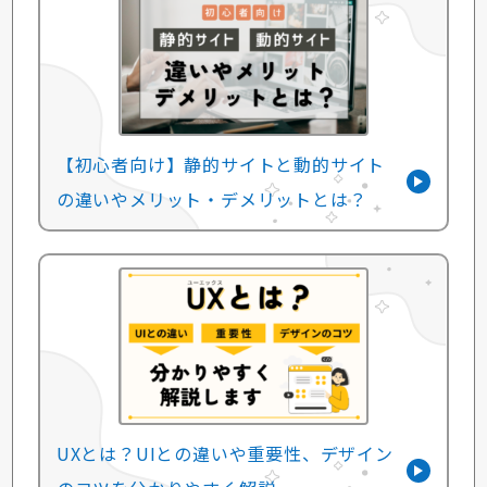
【初心者向け】静的サイトと動的サイト
の違いやメリット・デメリットとは？
UXとは？UIとの違いや重要性、デザイン