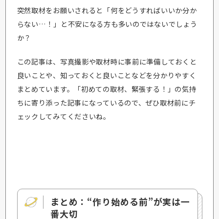
突然取材をお願いされると「何をどうすればいいか分か
らない…！」と不安になる方も多いのではないでしょう
か？
この記事は、写真撮影や取材時に事前に準備しておくと
良いことや、知っておくと良いことなどを分かりやすく
まとめています。「初めての取材、緊張する！」の気持
ちに寄り添った記事になっているので、ぜひ取材前にチ
ェックしてみてくださいね。
まとめ：“作り始める前”が実は一
番大切