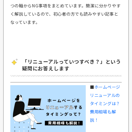
つの軸からNG事項をまとめています。簡潔に分かりやす
く解説しているので、初心者の方でも読みやすい記事と
なっています。
「リニューアルっていつすべき？」という
疑問にお答えします
■
ホームページ
リニューアルの
タイミングは？
費用相場も解
説！