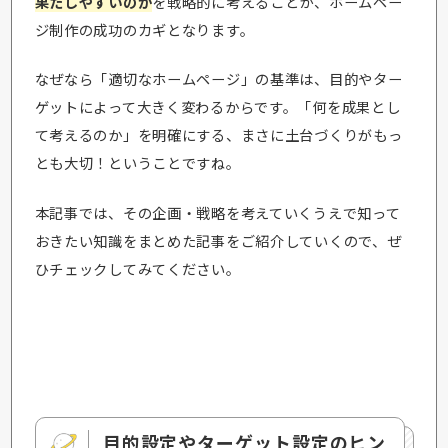
果たしやすいのか
を戦略的に考えることが、ホームペー
ジ制作の成功のカギとなります。
なぜなら「適切なホームページ」の基準は、目的やター
ゲットによって大きく変わるからです。「何を成果とし
て考えるのか」を明確にする、まさに土台づくりがもっ
とも大切！ということですね。
本記事では、その企画・戦略を考えていくうえで知って
おきたい知識をまとめた記事をご紹介していくので、ぜ
ひチェックしてみてください。
目的設定やターゲット設定のヒン