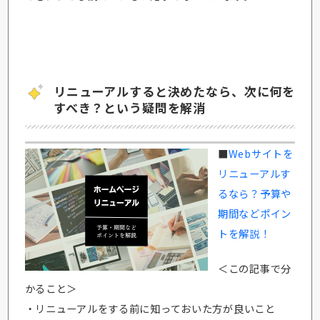
リニューアルすると決めたなら、次に何を
すべき？という疑問を解消
■
Webサイトを
リニューアルす
るなら？予算や
期間などポイン
トを解説！
＜この記事で分
かること＞
・リニューアルをする前に知っておいた方が良いこと